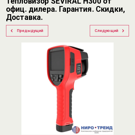
Тепловизор SEVIRAL H300 от
офиц. дилера. Гарантия. Скидки,
Доставка.
Предыдущий
Следующий