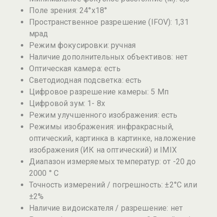
Поле зрения: 24°х18°
Пространственное разрешение (IFOV): 1,31
мрад
Режим фокусировки: ручная
Наличие дополнительных объективов: нет
Оптическая камера: есть
Светодиодная подсветка: есть
Цифровое разрешение камеры: 5 Мп
Цифровой зум: 1- 8х
Режим улучшенного изображения: есть
Режимы изображения: инфракрасный,
оптический, картинка в картинке, наложение
изображения (ИК на оптический) и IMIX
Диапазон измеряемых температур: от -20 до
2000 ° C
Точность измерений / погрешность: ±2°C или
±2%
Наличие видоискателя / разрешение: нет