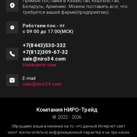
Прямые поставки в Казахстан, Кыргызстан,
Беларусь, Армению. Можем поставить все, что
требуется вашей фирме(предприятию).
Работаем пон.- пт.
с 09:00 до 17:00(МСК)
+7(8443)530-332
+7(812)309-67-32
sale@niro34.com
Напишите нам
Е-mail
sale@niro34.com
Компания НИРО-Трейд
© 2022 - 2026
Обращаем ваше внимание на то, что данный Интернет сайт
носит исключительно информационный характер и ни при каких