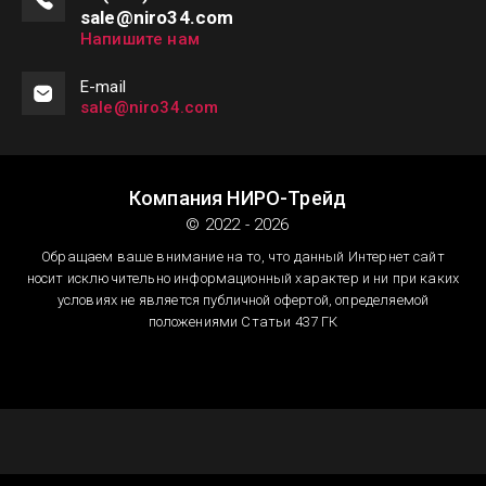
sale@niro34.com
Напишите нам
Е-mail
sale@niro34.com
Компания НИРО-Трейд
© 2022 - 2026
Обращаем ваше внимание на то, что данный Интернет сайт
носит исключительно информационный характер и ни при каких
условиях не является публичной офертой, определяемой
положениями Статьи 437 ГК