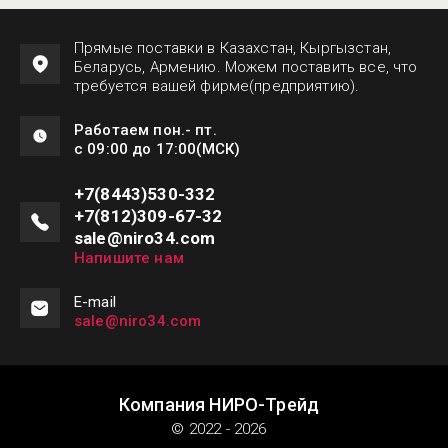
Прямые поставки в Казахстан, Кыргызстан,
Беларусь, Армению. Можем поставить все, что
требуется вашей фирме(предприятию).
Работаем пон.- пт.
с 09:00 до 17:00(МСК)
+7(8443)530-332
+7(812)309-67-32
sale@niro34.com
Напишите нам
Е-mail
sale@niro34.com
Компания НИРО-Трейд
© 2022 - 2026