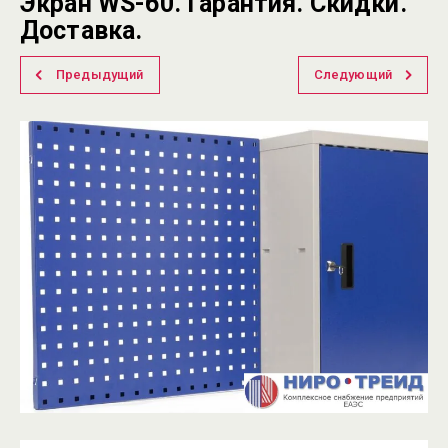
Экран WS-60. Гарантия. Скидки.
Доставка.
Предыдущий
Следующий