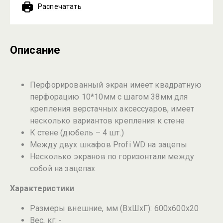
Распечатать
Описание
Перфорированный экран имеет квадратную
перфорацию 10*10мм с шагом 38мм для
крепления верстачных аксессуаров, имеет
несколько вариантов крепления к стене
К стене (дюбель – 4 шт.)
Между двух шкафов Profi WD на зацепы
Несколько экранов по горизонтали между
собой на зацепах
Характеристики
Размеры внешние, мм (ВхШхГ): 600x600x20
Вес, кг: -