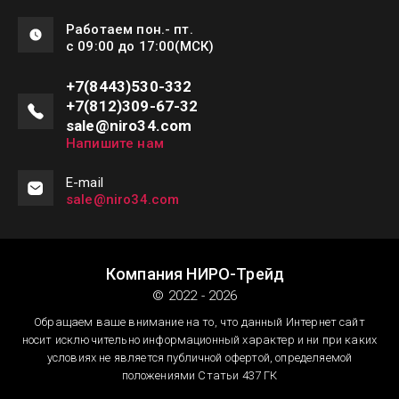
Работаем пон.- пт.
с 09:00 до 17:00(МСК)
+7(8443)530-332
+7(812)309-67-32
sale@niro34.com
Напишите нам
Е-mail
sale@niro34.com
Компания НИРО-Трейд
© 2022 - 2026
Обращаем ваше внимание на то, что данный Интернет сайт
носит исключительно информационный характер и ни при каких
условиях не является публичной офертой, определяемой
положениями Статьи 437 ГК