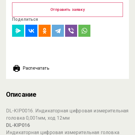
Отправить заявку
Поделиться
Распечатать
Описание
DL-KIP0016. Индикаторная цифровая измерительная
головка 0,001мм, ход 12мм
DL-KIP016
Индикаторная цифровая измерительная головка