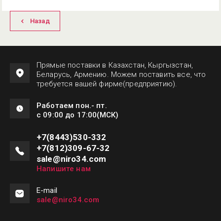
Назад
Прямые поставки в Казахстан, Кыргызстан,
Беларусь, Армению. Можем поставить все, что
требуется вашей фирме(предприятию).
Работаем пон.- пт.
с 09:00 до 17:00(МСК)
+7(8443)530-332
+7(812)309-67-32
sale@niro34.com
Напишите нам
Е-mail
sale@niro34.com