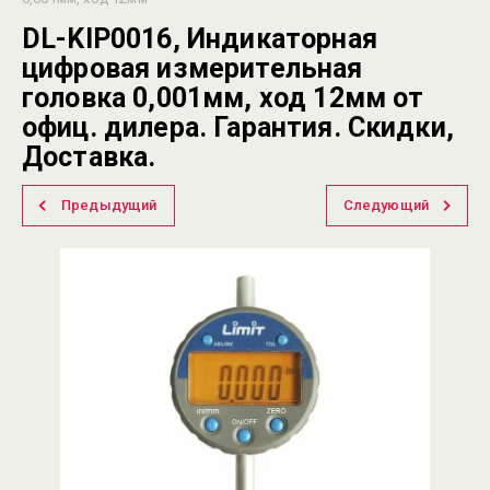
DL-KIP0016, Индикаторная
цифровая измерительная
головка 0,001мм, ход 12мм от
офиц. дилера. Гарантия. Скидки,
Доставка.
Предыдущий
Следующий