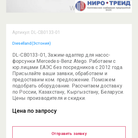
Артикул:
DL-CB0133-01
Dieselland(Эстония)
DL-CB0133-01, Зажим-адаптер для насос-
форсунки Mercedes-Benz Atego. Работаем с
юр.лицами ЕАЭС без посредников с 2012 года.
Присылайте ваши заявки, обработаем и
предоставим ком. предложение. Поможем
подобрать оборудовние. Рассчитаем доставку
по России, Казахстану, Кыргызстану, Беларуси.
Цены производителя и скидки.
Цена по запросу
Отправить заявку