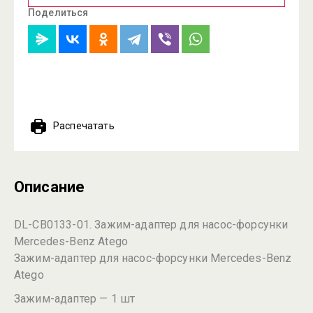
Поделиться
Распечатать
Описание
DL-CB0133-01. Зажим-адаптер для насос-форсунки
Mercedes-Benz Atego
Зажим-адаптер для насос-форсунки Mercedes-Benz
Atego
Зажим-адаптер — 1 шт