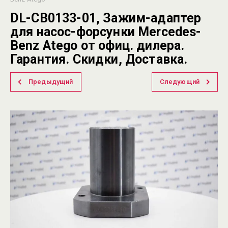
DL-CB0133-01, Зажим-адаптер
для насос-форсунки Mercedes-
Benz Atego от офиц. дилера.
Гарантия. Скидки, Доставка.
Предыдущий
Следующий