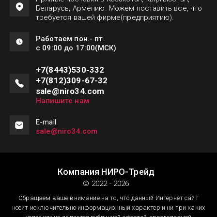
Беларусь, Армению. Можем поставить все, что
требуется вашей фирме(предприятию).
Работаем пон.- пт.
с 09:00 до 17:00(МСК)
+7(8443)530-332
+7(812)309-67-32
sale@niro34.com
Напишите нам
Е-mail
sale@niro34.com
Компания НИРО-Трейд
© 2022 - 2026
Обращаем ваше внимание на то, что данный Интернет сайт
носит исключительно информационный характер и ни при каких