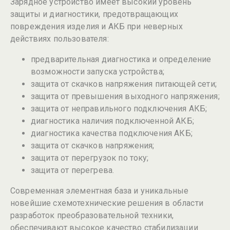
Зарядное устройство имеет высокий уровень
защиты и диагностики, предотвращающих
повреждения изделия и АКБ при неверных
действиях пользователя:
предварительная диагностика и определение
возможности запуска устройства;
защита от скачков напряжения питающей сети;
защита от превышения выходного напряжения;
защита от неправильного подключения АКБ;
диагностика наличия подключенной АКБ;
диагностика качества подключения АКБ;
защита от скачков напряжения;
защита от перегрузок по току;
защита от перегрева.
Современная элементная база и уникальные
новейшие схемотехнические решения в области
разработок преобразовательной техники,
обеспечивают высокое качество стабилизации