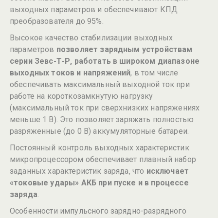
выходных параметров и обеспечивают КПД
преобразователя до 95%.
Высокое качество стабилизации выходных
параметров
позволяет зарядным устройствам
серии Зевс-Т-Р, работать в широком диапазоне
выходных токов и напряжений
, в том числе
обеспечивать максимальный выходной ток при
работе на короткозамкнутую нагрузку
(максимальный ток при сверхнизких напряжениях
меньше 1 В). Это позволяет заряжать полностью
разряженные (до 0 В) аккумуляторные батареи.
Постоянный контроль выходных характеристик
микропроцессором обеспечивает плавный набор
заданных характеристик заряда, что
исключает
«токовые удары» АКБ при пуске и в процессе
заряда
.
Особенности импульсного зарядно-разрядного