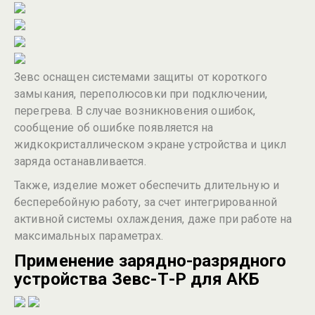
Зевс оснащен системами защиты от короткого
замыкания, переполюсовки при подключении,
перегрева. В случае возникновения ошибок,
сообщение об ошибке появляется на
жидкокристаллическом экране устройства и цикл
заряда останавливается.
Также, изделие может обеспечить длительную и
бесперебойную работу, за счет интегрированной
активной системы охлаждения, даже при работе на
максимальных параметрах.
Применение зарядно-разрядного
устройства Зевс-Т-Р для АКБ