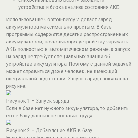
устройства и блока анализа состояния АКБ.
Использование ControlEnergy 2 делает заряд
аккумулятора максимально простым. В базе
программы содержатся десятки распространенных
аккумуляторов, позволяющих устройству заряжать
АКБ полностью в автоматическом режиме, а запуск
на заряд не требует специальных знаний об
устройстве аккумулятора. Поэтому с данной задачей
может справиться даже человек, не имеющий
специальной подготовки. Запуск заряда показан на
рисунке:
Рисунок 1 – Запуск заряда
Если в базе нет нужного аккумулятора, то добавить
его в базу данных не составит труда:
Рисунок 2 – Добавление АКБ в базу
Если Вы профессионально занимаетесь