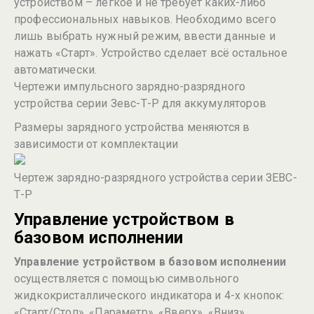
устройством – легкое и не требует каких-либо
профессиональных навыков. Необходимо всего
лишь выбрать нужный режим, ввести данные и
нажать «Старт». Устройство сделает всё остальное
автоматически.
Чертежи импульсного зарядно-разрядного
устройства серии Зевс-Т-Р для аккумуляторов
Размеры зарядного устройства меняются в
зависимости от комплектации
Чертеж зарядно-разрядного устройства серии ЗEВС-
Т-Р
Управление устройством в
базовом исполнении
Управление устройством в базовом исполнении
осуществляется с помощью символьного
жидкокристаллического индикатора и 4-х кнопок:
«Старт/Стоп», «Параметр», «Вверх», «Вниз»,