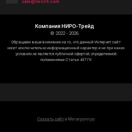
sale@niro34.com
Компания НИРО-Трейд
© 2022 - 2026
Обращаем ваше внимание на то, что данный Интернет сайт
носит исключительно информационный характер и ни при каких
условиях не является публичной офертой, определяемой
положениями Статьи 437 ГК
Создать сайт
в Мегагрупп.ру