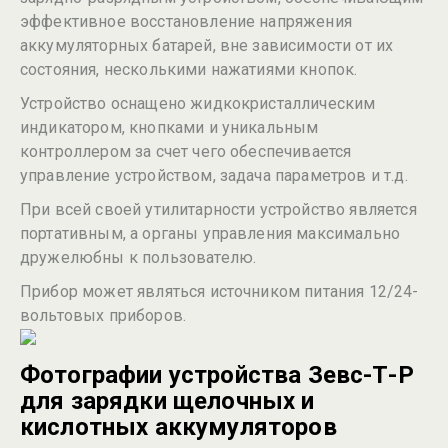
эффективное восстановление напряжения
аккумуляторных батарей, вне зависимости от их
состояния, несколькими нажатиями кнопок.
Устройство оснащено жидкокристаллическим
индикатором, кнопками и уникальным
контроллером за счет чего обеспечивается
управление устройством, задача параметров и т.д.
При всей своей утилитарности устройство является
портативным, а органы управления максимально
дружелюбны к пользователю.
Прибор может являться источником питания 12/24-
вольтовых приборов.
Фотографии устройства Зевс-Т-Р
для зарядки щелочных и
кислотных аккумуляторов