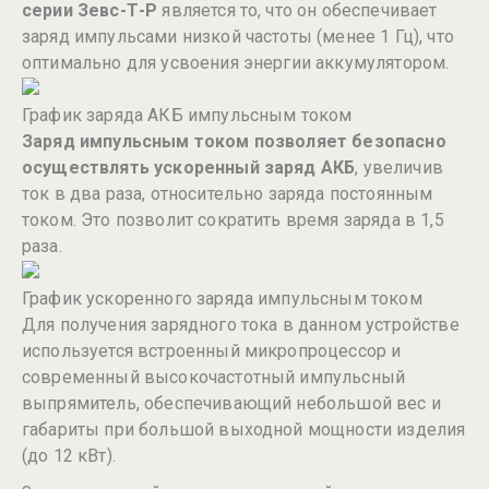
серии Зевс-Т-Р
является то, что он обеспечивает
заряд импульсами низкой частоты (менее 1 Гц), что
оптимально для усвоения энергии аккумулятором.
График заряда АКБ импульсным током
Заряд импульсным током позволяет безопасно
осуществлять ускоренный заряд АКБ
, увеличив
ток в два раза, относительно заряда постоянным
током. Это позволит сократить время заряда в 1,5
раза.
График ускоренного заряда импульсным током
Для получения зарядного тока в данном устройстве
используется встроенный микропроцессор и
современный высокочастотный импульсный
выпрямитель, обеспечивающий небольшой вес и
габариты при большой выходной мощности изделия
(до 12 кВт).