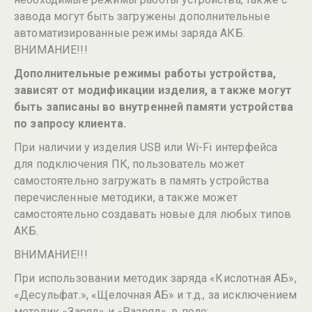
завода могут быть загружены дополнительные
автоматизированные режимы заряда АКБ.
ВНИМАНИЕ!!!
Дополнительные режимы работы устройства,
зависят от модификации изделия, а также могут
быть записаны во внутренней памяти устройства
по запросу клиента.
При наличии у изделия USB или Wi-Fi интерфейса
для подключения ПК, пользователь может
самостоятельно загружать в память устройства
перечисленные методики, а также может
самостоятельно создавать новые для любых типов
АКБ.
ВНИМАНИЕ!!!
При использовании методик заряда «Кислотная АБ»,
«Десульфат.», «Щелочная АБ» и т.д., за исключением
методик «Заряд» и «Разряд», в поле: