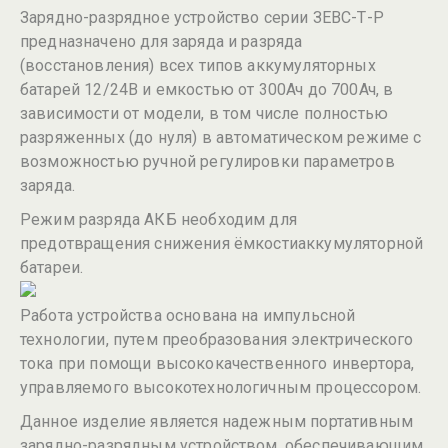
Зарядно-разрядное устройство серии ЗЕВС-Т-Р
предназначено для заряда и разряда
(восстановления) всех типов аккумуляторных
батарей 12/24В и емкостью от 300Ач до 700Ач, в
зависимости от модели, в том числе полностью
разряженных (до нуля) в автоматическом режиме с
возможностью ручной регулировки параметров
заряда.
Режим разряда АКБ необходим для
предотвращения снижения ёмкостиаккумуляторной
батареи.
Работа устройства основана на импульсной
технологии, путем преобразования электрического
тока при помощи высококачественного инвертора,
управляемого высокотехнологичным процессором.
Данное изделие является надежным портативным
зарядно-разрядным устройством, обеспечивающим