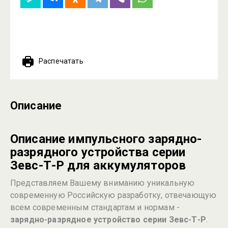
Распечатать
Описание
Описание импульсного зарядно-
разрядного устройства серии
Зевс-Т-Р для аккумуляторов
Представляем Вашему вниманию уникальную
современную Российскую разработку, отвечающую
всем современным стандартам и нормам -
зарядно-разрядное устройство серии Зевс-Т-Р
.