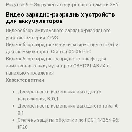
Рисунок 9 – Загрузка во внутреннюю память ЗРУ
Видео зарядно-разрядных устройств
для аккумуляторов
Видеообзор импульсного зарядно-разрядного
устройства серии ZEVS
Видеообзор зарядно-десульфатирующего шкафа
для аккумуляторов Светоч-04-06.PRO
Видеообзор зарядно-разрядного шкафа для
авиационных аккумуляторов СВЕТОЧ-АВИА с
панелью управления
Характеристики
Дискретность изменения выходного
напряжения, В: 0,1
Дискретность изменения выходного тока, А:
0,1
Степень защиты оболочки по ГОСТ 14254-96:
IP20