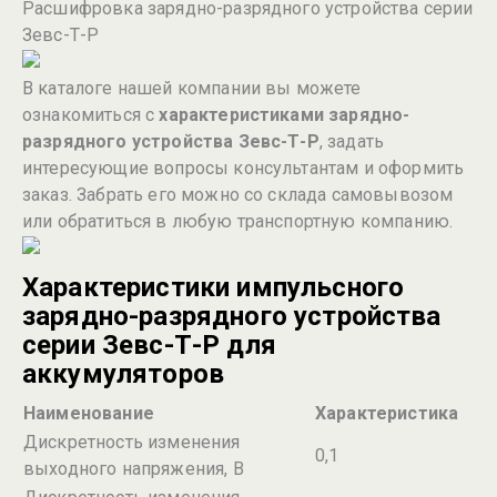
Расшифровка зарядно-разрядного устройства серии
Зевс-Т-Р
В каталоге нашей компании вы можете
ознакомиться с
характеристиками зарядно-
разрядного устройства Зевс-Т-Р
, задать
интересующие вопросы консультантам и оформить
заказ. Забрать его можно со склада самовывозом
или обратиться в любую транспортную компанию.
Характеристики импульсного
зарядно-разрядного устройства
серии Зевс-Т-Р для
аккумуляторов
Наименование
Характеристика
Дискретность изменения
0,1
выходного напряжения, В