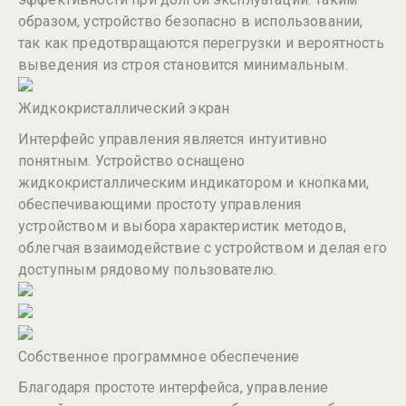
образом, устройство безопасно в использовании,
так как предотвращаются перегрузки и вероятность
выведения из строя становится минимальным.
Жидкокристаллический экран
Интерфейс управления является интуитивно
понятным. Устройство оснащено
жидкокристаллическим индикатором и кнопками,
обеспечивающими простоту управления
устройством и выбора характеристик методов,
облегчая взаимодействие с устройством и делая его
доступным рядовому пользователю.
Собственное программное обеспечение
Благодаря простоте интерфейса, управление