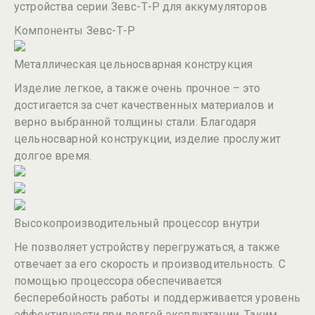
устройства серии Зевс-Т-Р для аккумуляторов
Компоненты Зевс-Т-Р
Металлическая цельносварная конструкция
Изделие легкое, а также очень прочное – это
достигается за счет качественных материалов и
верно выбранной толщины стали. Благодаря
цельносварной конструкции, изделие прослужит
долгое время.
Высокопроизводительный процессор внутри
Не позволяет устройству перегружаться, а также
отвечает за его скорость и производительность. С
помощью процессора обеспечивается
бесперебойность работы и поддерживается уровень
эффективности при долгой эксплуатации. Таким