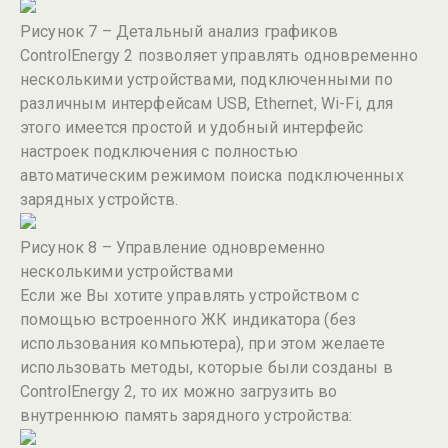
Рисунок 7 – Детальный анализ графиков
ControlEnergy 2 позволяет управлять одновременно
несколькими устройствами, подключенными по
различным интерфейсам USB, Ethernet, Wi-Fi, для
этого имеется простой и удобный интерфейс
настроек подключения с полностью
автоматическим режимом поиска подключенных
зарядных устройств.
Рисунок 8 – Управление одновременно
несколькими устройствами
Если же Вы хотите управлять устройством с
помощью встроенного ЖК индикатора (без
использования компьютера), при этом желаете
использовать методы, которые были созданы в
ControlEnergy 2, то их можно загрузить во
внутреннюю память зарядного устройства: