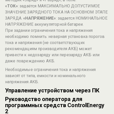
«ТОК»
: задаётся МАКСИМАЛЬНО ДОПУСТИМОЕ
ЗНАЧЕНИЕ ЗАРЯДНОГО ТОКА НА ОСНОВНОМ ЭТАПЕ
ЗАРЯДА.
«НАПРЯЖЕНИЕ»
: задается НОМИНАЛЬНОЕ
НАПРЯЖЕНИЕ аккумуляторной батареи.
При задании ограничения тока и напряжения
необходимо помнить: неверная установка порогов
тока и напряжения (не соответствующих
рекомендациям производителя АКБ) может
привести к недозаряду или перезаряду АКБ или
даже повреждению АКБ.
Необходимые ограничения тока и напряжения
зависят от типа, емкости и номинального
напряжения АКБ.
Управление устройством через ПК
Руководство оператора для
программных средств
ControlEnergy
2