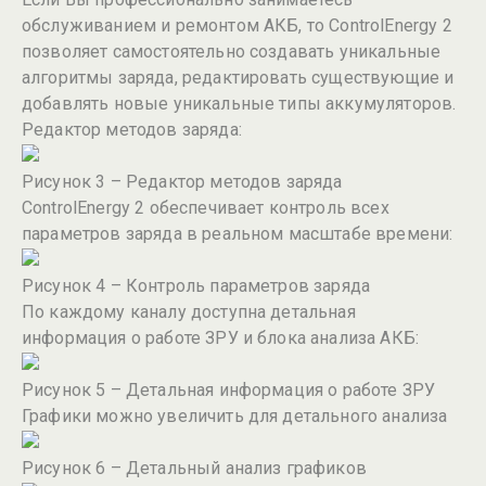
обслуживанием и ремонтом АКБ, то ControlEnergy 2
позволяет самостоятельно создавать уникальные
алгоритмы заряда, редактировать существующие и
добавлять новые уникальные типы аккумуляторов.
Редактор методов заряда:
Рисунок 3 – Редактор методов заряда
ControlEnergy 2 обеспечивает контроль всех
параметров заряда в реальном масштабе времени:
Рисунок 4 – Контроль параметров заряда
По каждому каналу доступна детальная
информация о работе ЗРУ и блока анализа АКБ:
Рисунок 5 – Детальная информация о работе ЗРУ
Графики можно увеличить для детального анализа
Рисунок 6 – Детальный анализ графиков