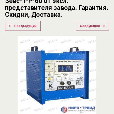
Зевс-T-Р-60 от эксл.
представителя завода. Гарантия.
Скидки, Доставка.
Предыдущий
Следующий