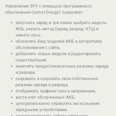
Управление ЗРУ с помощью программного
обеспечения Control Energy2 позволяет:
запускать заряд в три клика: выбрать модель
АКБ, указать метод (заряд, разряд, КТЦ) и
нажать пуск;
обновлять базу моделей АКБ и алгоритмов
обслуживания с сайта;
добавлять новые модели и редактировать
существующие;
изменять предустановленные режимы заряда
и разряда;
создавать и сохранять свои собственные
режимы заряда и разряда;
отображать графики тока и напряжения;
вести учёт обслуженных АКБ;
централизованно управлять несколькими
зарядными устройствами;
синхронизировать работу зарядного