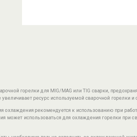
рочной горелки для MIG/MAG или TIG сварки, предохраня
 увеличивает ресурс используемой сварочной горелки и 
я охлаждения рекомендуется к использованию при работа
ия может использоваться для охлаждения горелки при св