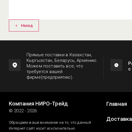
Назад
Прямые поставки в Казахстан,
Кыргызстан, Беларусь, Армению.
Р
Можем поставить все, что
с
требуется вашей
фирме(предприятию).
Компания НИРО-Трейд
Главная
© 2022 - 2026
Доставк
Обращаем ваше внимание на то, что данный
Интернет сайт носит исключительно