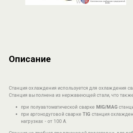
Описание
Станция охлаждения используется для охлаждения сва
Станция выполнена из нержавеющей стали, что также
при полуавтоматической сварке
MIG/MAG
станци
при аргонодуговой сварке
TIG
станция охлажден
нагрузках - от 100 А.