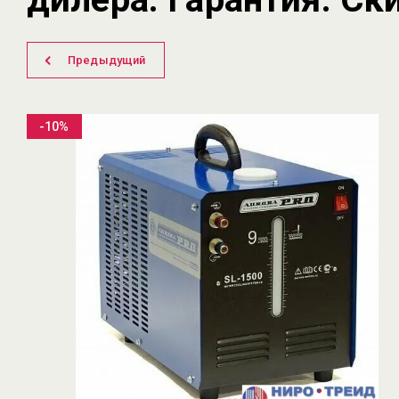
Предыдущий
-10%