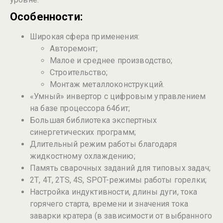
Особенности:
Широкая сфера применения:
Авторемонт;
Малое и среднее производство;
Строительство;
Монтаж металлоконструкций.
«Умный» инвертор с цифровым управлением
на базе процессора 64бит;
Большая библиотека экспертных
синергетических программ;
Длительный режим работы благодаря
жидкостному охлаждению;
Память сварочных заданий для типовых задач;
2Т, 4Т, 2TS, 4S, SPOT-режимы работы горелки;
Настройка индуктивности, длины дуги, тока
горячего старта, времени и значения тока
заварки кратера (в зависимости от выбранного