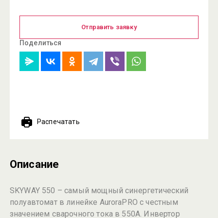
Отправить заявку
Поделиться
Распечатать
Описание
SKYWAY 550 – самый мощный синергетический
полуавтомат в линейке AuroraPRO с честным
значением сварочного тока в 550А. Инвертор