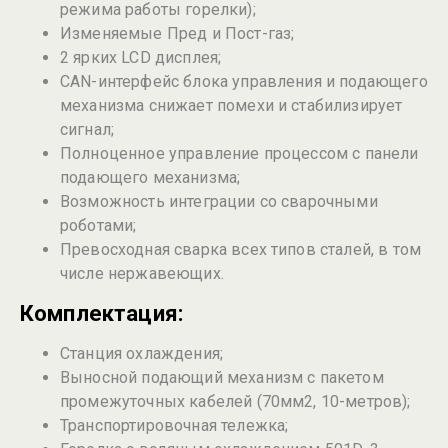
режима работы горелки);
Изменяемые Пред и Пост-газ;
2 ярких LCD дисплея;
CAN-интерфейс блока управления и подающего
механизма снижает помехи и стабилизирует
сигнал;
Полноценное управление процессом с панели
подающего механизма;
Возможность интеграции со сварочными
роботами;
Превосходная сварка всех типов сталей, в том
числе нержавеющих.
Комплектация:
Станция охлаждения;
Выносной подающий механизм с пакетом
промежуточных кабелей (70мм2, 10-метров);
Транспортировочная тележка;