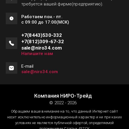
требуется вашей фирме(предприятию).
Работаем пон.- пт.
с 09:00 до 17:00(МСК)
+7(8443)530-332
+7(812)309-67-32
sale@niro34.com
Напишите нам
Е-mail
sale@niro34.com
Компания НИРО-Трейд
© 2022 - 2026
Обращаем ваше внимание на то, что данный Интернет сайт
носит исключительно информационный характер и ни при каких
условиях не является публичной офертой, определяемой
положениями Статьи 437 ГК