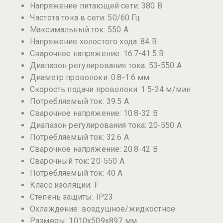
Напряжение питающей сети: 380 В
Частота тока в сети: 50/60 Гц
Максимальный ток: 550 А
Напряжение холостого хода: 84 В
Сварочное напряжение: 16.7-41.5 В
Диапазон регулирования тока: 53-550 А
Диаметр проволоки: 0.8-1.6 мм
Скорость подачи проволоки: 1.5-24 м/мин
Потребляемый ток: 39.5 А
Сварочное напряжение: 10.8-32 В
Диапазон регулирования тока: 20-550 А
Потребляемый ток: 32.6 А
Сварочное напряжение: 20.8-42 В
Сварочный ток: 20-550 А
Потребляемый ток: 40 А
Класс изоляции: F
Степень защиты: IP23
Охлаждение: воздушное/жидкостное
Размеры: 1010x509x897 мм