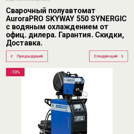
Сварочный полуавтомат
AuroraPRO SKYWAY 550 SYNERGIC
с водяным охлаждением от
офиц. дилера. Гарантия. Скидки,
Доставка.
Предыдущий
Следующий
-10%