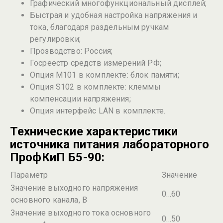
Графический многофункциональный дисплей;
Быстрая и удобная настройка напряжения и
тока, благодаря раздельным ручкам
регулировки;
Прозводство: Россия;
Госреестр средств измерений РФ;
Опция М101 в комплекте: блок памяти;
Опция S102 в комплекте: клеммы
компенсации напряжения;
Опция интерфейс LAN в комплекте.
Технические характеристики
источника питания лабораторного
ПрофКиП Б5-90:
Параметр
Значение
Значение выходного напряжения
0…60
основного канала, В
Значение выходного тока основного
0…50