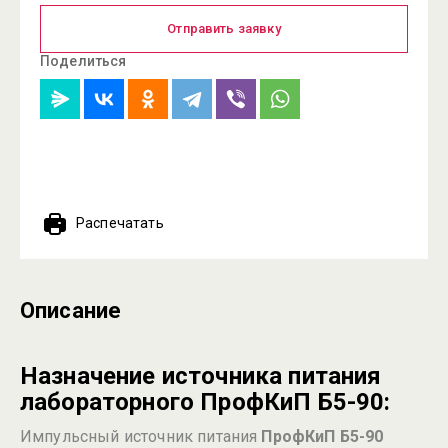
Отправить заявку
Поделиться
Распечатать
Описание
Назначение источника питания
лабораторного ПрофКиП Б5-90:
Импульсный источник питания
ПрофКиП Б5-90