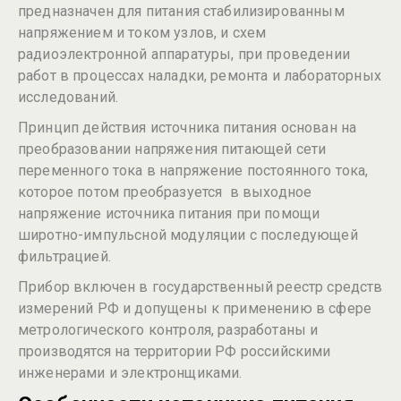
предназначен для питания стабилизированным
напряжением и током узлов, и схем
радиоэлектронной аппаратуры, при проведении
работ в процессах наладки, ремонта и лабораторных
исследований.
Принцип действия источника питания основан на
преобразовании напряжения питающей сети
переменного тока в напряжение постоянного тока,
которое потом преобразуется в выходное
напряжение источника питания при помощи
широтно-импульсной модуляции с последующей
фильтрацией.
Прибор включен в государственный реестр средств
измерений РФ и допущены к применению в сфере
метрологического контроля, разработаны и
производятся на территории РФ российскими
инженерами и электронщиками.