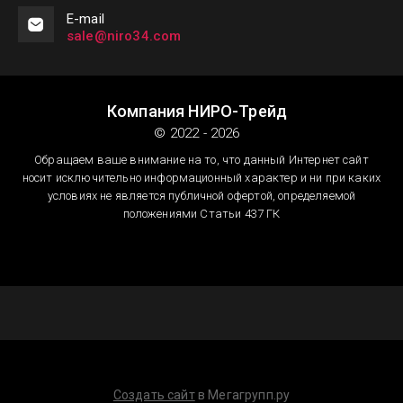
Е-mail
sale@niro34.com
Компания НИРО-Трейд
© 2022 - 2026
Обращаем ваше внимание на то, что данный Интернет сайт
носит исключительно информационный характер и ни при каких
условиях не является публичной офертой, определяемой
положениями Статьи 437 ГК
Создать сайт
в Мегагрупп.ру