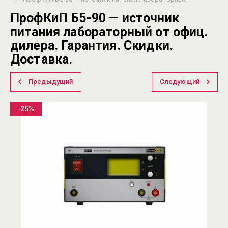
ПрофКиП Б5-90 — источник
питания лабораторный от офиц.
дилера. Гарантия. Скидки.
Доставка.
Предыдущий
Следующий
-25%