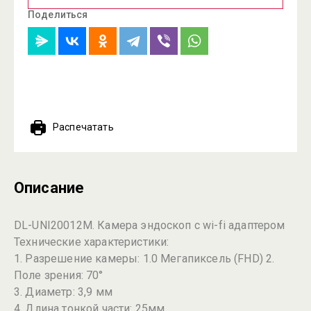
Поделиться
Распечатать
Описание
DL-UNI20012M. Камера эндоскоп с wi-fi адаптером
Технические характеристики:
1. Разрешение камеры: 1.0 Мегапиксель (FHD) 2.
Поле зрения: 70°
3. Диаметр: 3,9 мм
4. Длина тонкой части: 25мм