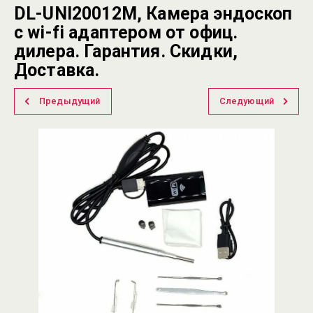
DL-UNI20012M, Камера эндоскоп
с wi-fi адаптером от офиц.
дилера. Гарантия. Скидки,
Доставка.
Предыдущий
Следующий