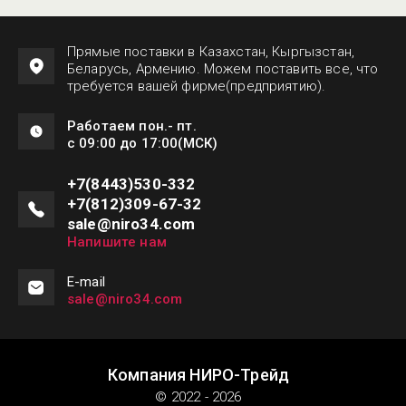
Прямые поставки в Казахстан, Кыргызстан,
Беларусь, Армению. Можем поставить все, что
требуется вашей фирме(предприятию).
Работаем пон.- пт.
с 09:00 до 17:00(МСК)
+7(8443)530-332
+7(812)309-67-32
sale@niro34.com
Напишите нам
Е-mail
sale@niro34.com
Компания НИРО-Трейд
© 2022 - 2026