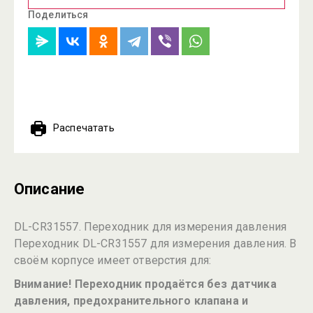
Поделиться
Распечатать
Описание
DL-CR31557. Переходник для измерения давления
Переходник DL-CR31557 для измерения давления. В
своём корпусе имеет отверстия для:
Внимание! Переходник продаётся без датчика
давления, предохранительного клапана и