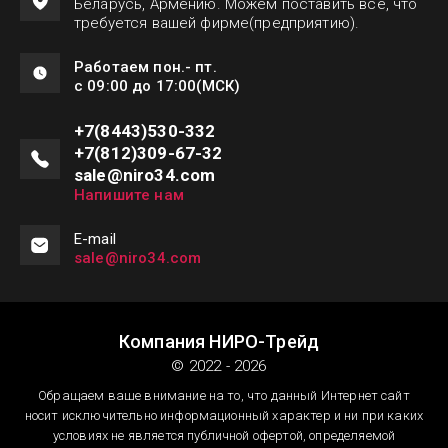
Беларусь, Армению. Можем поставить все, что
требуется вашей фирме(предприятию).
Работаем пон.- пт.
с 09:00 до 17:00(МСК)
+7(8443)530-332
+7(812)309-67-32
sale@niro34.com
Напишите нам
Е-mail
sale@niro34.com
Компания НИРО-Трейд
© 2022 - 2026
Обращаем ваше внимание на то, что данный Интернет сайт
носит исключительно информационный характер и ни при каких
условиях не является публичной офертой, определяемой