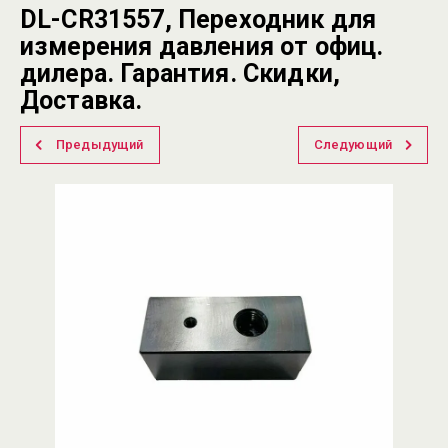
DL-CR31557, Переходник для
измерения давления от офиц.
дилера. Гарантия. Скидки,
Доставка.
Предыдущий
Следующий